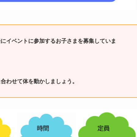
緒にイベントに参加するお子さまを募集していま
に合わせて体を動かしましょう。