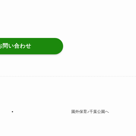
お問い合わせ
園外保育♪千葉公園へ