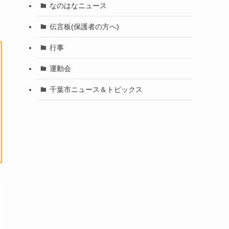
なのはなニュース
伝言板(保護者の方へ)
行事
運動会
千葉市ニュース＆トピックス