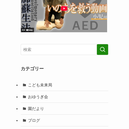
カテゴリー
こども未来局
おゆうぎ会
園だより
ブログ