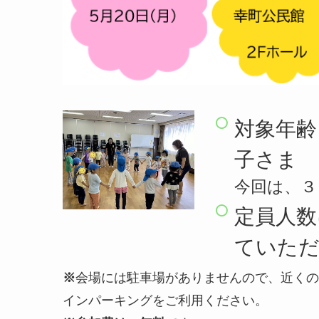
対象年齢
子さま
今回は、３
定員人数
ていただ
※
会場には駐車場がありませんので、近くの
インパーキングをご利用ください。