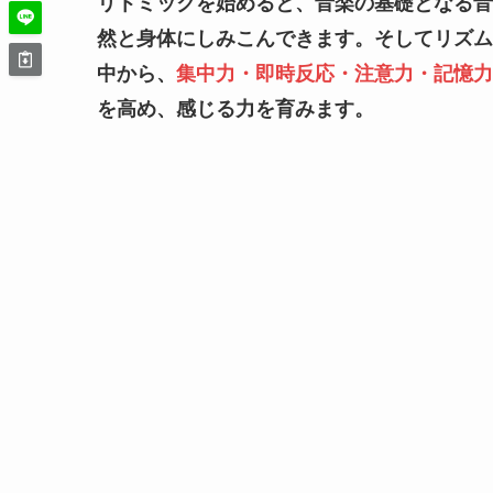
リトミックを始めると、音楽の基礎となる音
然と身体にしみこんできます。そしてリズム
中から、
集中力・即時反応・注意力・記憶力
を高め、感じる力を育みます。