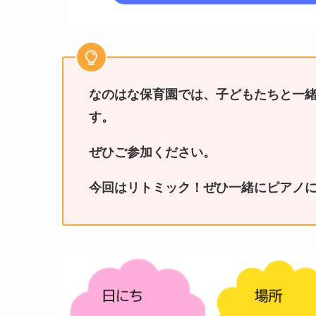
なのはな保育園では、子どもたちと一
す。
ぜひご参加ください。
今回はリトミック！ぜひ一緒にピアノ